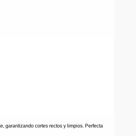
, garantizando cortes rectos y limpios. Perfecta